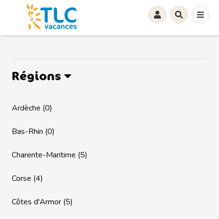
Régions
Ardèche (0)
Bas-Rhin (0)
Charente-Maritime (5)
Corse (4)
Côtes d'Armor (5)