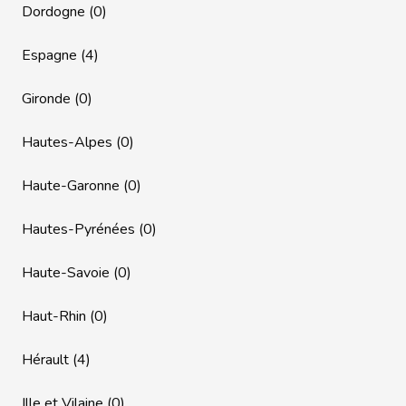
Dordogne (0)
Espagne (4)
Gironde (0)
Hautes-Alpes (0)
Haute-Garonne (0)
Hautes-Pyrénées (0)
Haute-Savoie (0)
Haut-Rhin (0)
Hérault (4)
Ille et Vilaine (0)