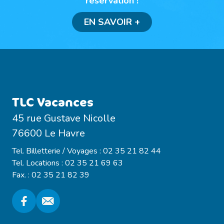
réservation !
EN SAVOIR +
TLC Vacances
45 rue Gustave Nicolle
76600 Le Havre
Tel. Billetterie / Voyages : 02 35 21 82 44
Tel. Locations : 02 35 21 69 63
Fax. : 02 35 21 82 39