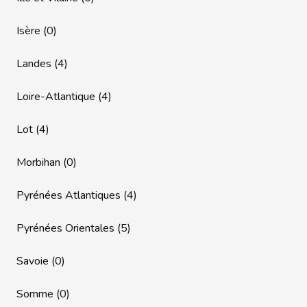
Isère (0)
Landes (4)
Loire-Atlantique (4)
Lot (4)
Morbihan (0)
Pyrénées Atlantiques (4)
Pyrénées Orientales (5)
Savoie (0)
Somme (0)