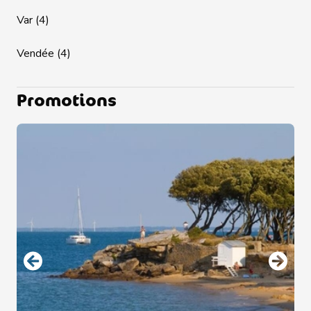
Var (4)
Vendée (4)
Promotions