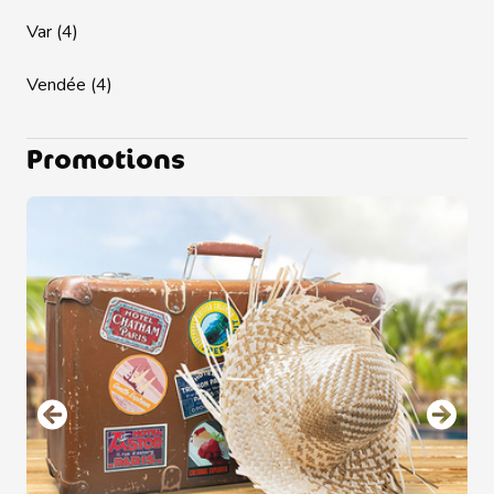
Var (4)
Vendée (4)
Promotions