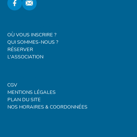
Locations & Campings
OÙ VOUS INSCRIRE ?
QUI SOMMES-NOUS ?
RÉSERVER
L'ASSOCIATION
Voyages & Billetterie
CGV
MENTIONS LÉGALES
PLAN DU SITE
NOS HORAIRES & COORDONNÉES