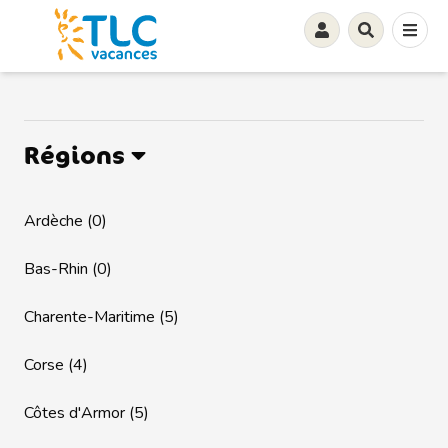
Régions
Ardèche (0)
Bas-Rhin (0)
Charente-Maritime (5)
Corse (4)
Côtes d'Armor (5)