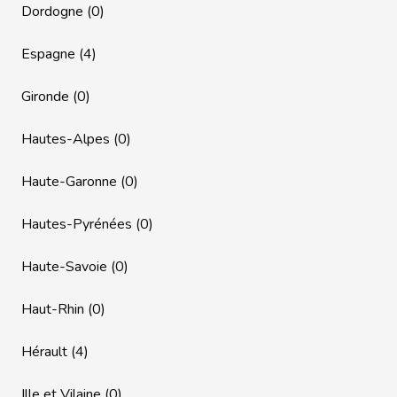
Dordogne (0)
Espagne (4)
Gironde (0)
Hautes-Alpes (0)
Haute-Garonne (0)
Hautes-Pyrénées (0)
Haute-Savoie (0)
Haut-Rhin (0)
Hérault (4)
Ille et Vilaine (0)