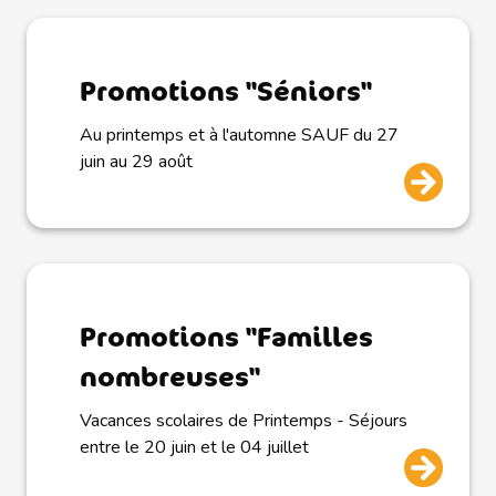
Promotions "Séniors"
Au printemps et à l'automne SAUF du 27
juin au 29 août
Promotions "Familles
nombreuses"
Vacances scolaires de Printemps - Séjours
entre le 20 juin et le 04 juillet