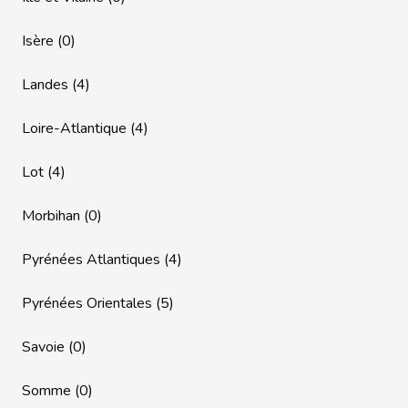
Isère (0)
Landes (4)
Loire-Atlantique (4)
Lot (4)
Morbihan (0)
Pyrénées Atlantiques (4)
Pyrénées Orientales (5)
Savoie (0)
Somme (0)