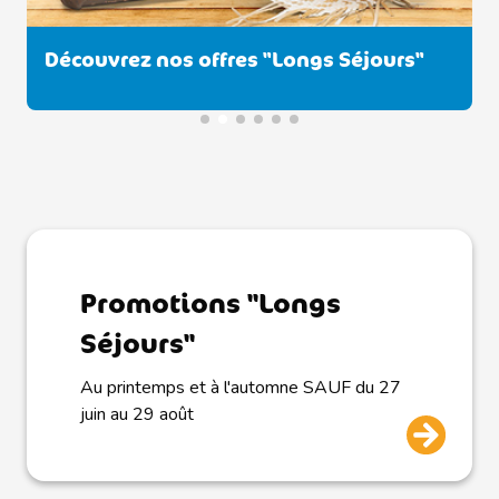
Découvrez nos offres "Longs Séjours"
Promotions "Longs
Séjours"
Au printemps et à l'automne SAUF du 27
juin au 29 août