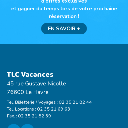
d'offres exclusives
et gagner du temps lors de votre prochaine
réservation !
EN SAVOIR +
TLC Vacances
45 rue Gustave Nicolle
76600 Le Havre
Tel. Billetterie / Voyages : 02 35 21 82 44
Tel. Locations : 02 35 21 69 63
Fax. : 02 35 21 82 39