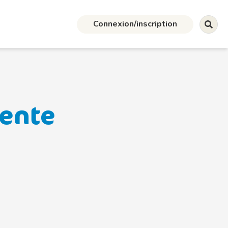
Connexion/inscription
vente