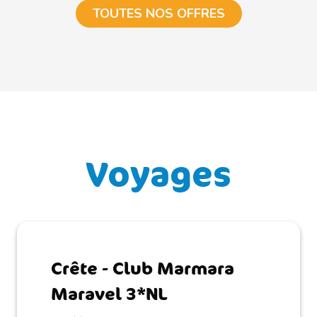
TOUTES NOS OFFRES
Voyages
Crête - Club Marmara
Maravel 3*NL