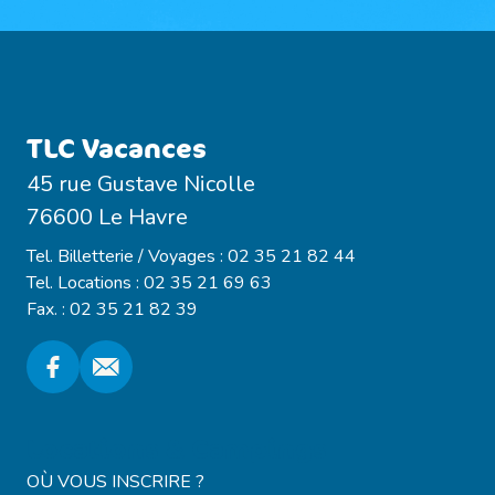
TLC Vacances
45 rue Gustave Nicolle
76600 Le Havre
Tel. Billetterie / Voyages : 02 35 21 82 44
Tel. Locations : 02 35 21 69 63
Fax. : 02 35 21 82 39
Locations & Campings
OÙ VOUS INSCRIRE ?