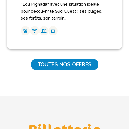
"Lou Pignada" avec une situation idéale
pour découvrir le Sud Ouest : ses plages,
ses forêts, son terroir...
TOUTES NOS OFFRES