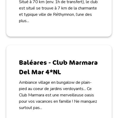
Situé à 70 km (env. 1h de transfert), le club
est situé se trouve à 7 km de la charmante
et typique ville de Réthymnon, l’une des
plus...
Baléares - Club Marmara
Del Mar 4*NL
Ambiance village en bungalow de plain-
pied au coeur de jardins verdoyants... Ce
Club Marmara est une merveilleuse oasis
pour vos vacances en famille ! Ne manquez
surtout pas...