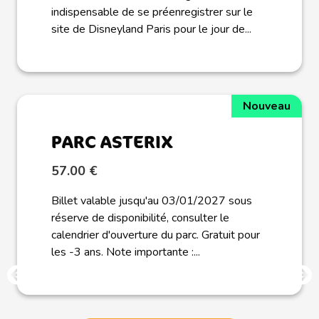
indispensable de se préenregistrer sur le
site de Disneyland Paris pour le jour de...
Nouveau
PARC ASTERIX
57.00 €
Billet valable jusqu'au 03/01/2027 sous
réserve de disponibilité, consulter le
calendrier d'ouverture du parc. Gratuit pour
les -3 ans. Note importante :...