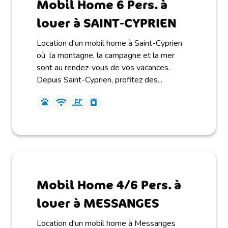
Mobil Home 6 Pers. à
louer à SAINT-CYPRIEN
Location d'un mobil home à Saint-Cyprien
où la montagne, la campagne et la mer
sont au rendez-vous de vos vacances.
Depuis Saint-Cyprien, profitez des...
Mobil Home 4/6 Pers. à
louer à MESSANGES
Location d'un mobil home à Messanges