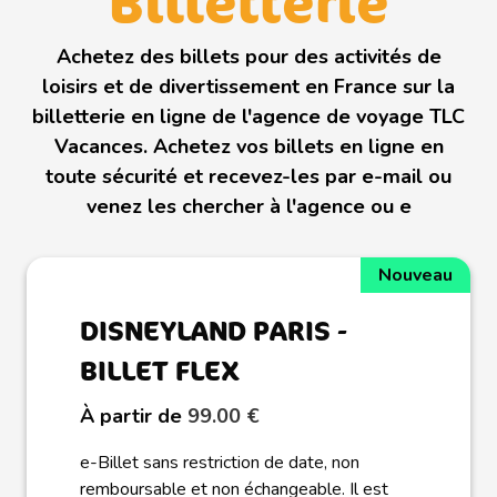
Billetterie
Achetez des billets pour des activités de
loisirs et de divertissement en France sur la
billetterie en ligne de l'agence de voyage TLC
Vacances. Achetez vos billets en ligne en
toute sécurité et recevez-les par e-mail ou
venez les chercher à l'agence ou e
Nouveau
DISNEYLAND PARIS -
BILLET FLEX
À partir de
99.00 €
e-Billet sans restriction de date, non
remboursable et non échangeable. Il est