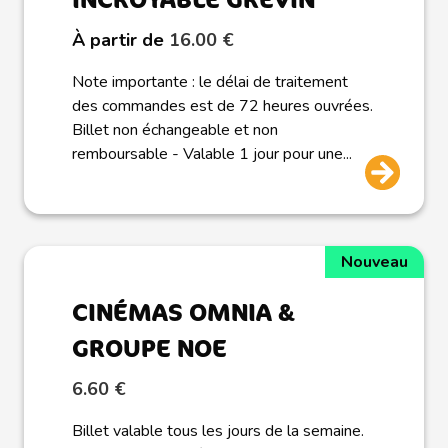
À partir de
16.00 €
Note importante : le délai de traitement
des commandes est de 72 heures ouvrées.
Billet non échangeable et non
remboursable - Valable 1 jour pour une...
Nouveau
CINÉMAS OMNIA &
GROUPE NOE
6.60 €
Billet valable tous les jours de la semaine.