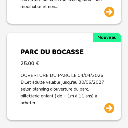
modifiable et non...
Nouveau
PARC DU BOCASSE
25.00 €
OUVERTURE DU PARC LE 04/04/2026
Billet adulte valable jusqu'au 30/06/2027
selon planning d'ouverture du parc.
billetterie enfant ( de + 1m à 11 ans) à
acheter...