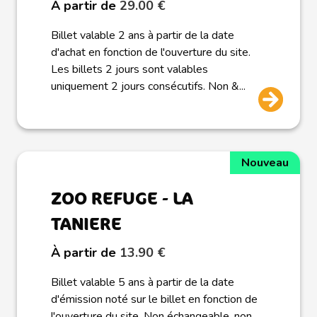
À partir de
29.00 €
Billet valable 2 ans à partir de la date
d'achat en fonction de l'ouverture du site.
Les billets 2 jours sont valables
uniquement 2 jours consécutifs. Non &...
Nouveau
ZOO REFUGE - LA
TANIERE
À partir de
13.90 €
Billet valable 5 ans à partir de la date
d'émission noté sur le billet en fonction de
l'ouverture du site. Non échangeable, non