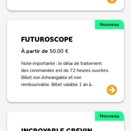
Nouveau
FUTUROSCOPE
À partir de
50.00 €
Note importante : le délai de traitement
des commandes est de 72 heures ouvrées.
Billet non écheangable et non
remboursable. Billet valable 1 an à...
Nouveau
INCROYABLE GREVIN