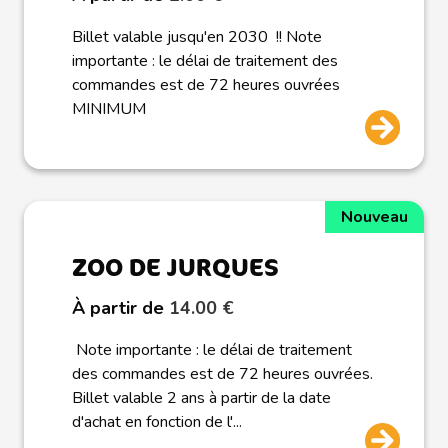
Billet valable jusqu'en 2030 !! Note
importante : le délai de traitement des
commandes est de 72 heures ouvrées
MINIMUM
Nouveau
ZOO DE JURQUES
À partir de
14.00 €
Note importante : le délai de traitement
des commandes est de 72 heures ouvrées.
Billet valable 2 ans à partir de la date
d'achat en fonction de l'...