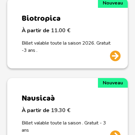
Nouveau
Biotropica
À partir de
11.00 €
Billet valable toute la saison 2026. Gratuit
-3 ans .
Nouveau
Nausicaà
À partir de
19.30 €
Billet valable toute la saison . Gratuit - 3
ans