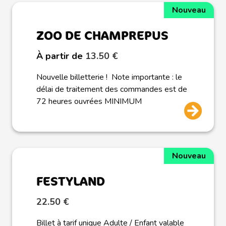
Nouveau
ZOO DE CHAMPREPUS
À partir de
13.50 €
Nouvelle billetterie ! Note importante : le
délai de traitement des commandes est de
72 heures ouvrées MINIMUM
Nouveau
FESTYLAND
22.50 €
Billet à tarif unique Adulte / Enfant valable