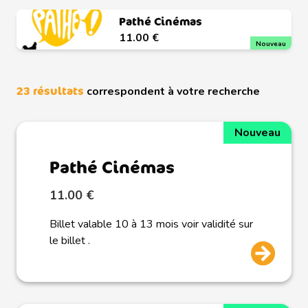
Pathé Cinémas
11.00 €
Nouveau
23 résultats
correspondent à votre recherche
Nouveau
Pathé Cinémas
11.00 €
Billet valable 10 à 13 mois voir validité sur
le billet .