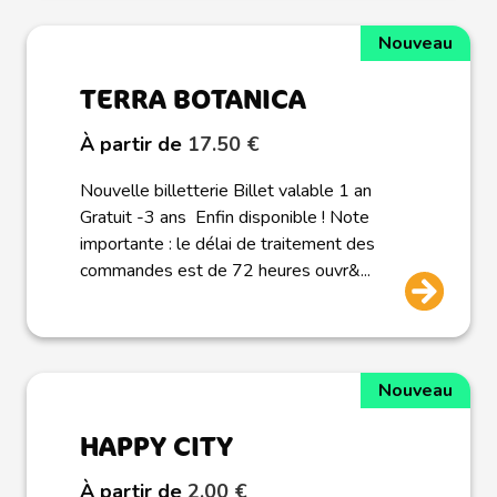
Nouveau
TERRA BOTANICA
À partir de
17.50 €
Nouvelle billetterie Billet valable 1 an
Gratuit -3 ans Enfin disponible ! Note
importante : le délai de traitement des
commandes est de 72 heures ouvr&...
Nouveau
HAPPY CITY
À partir de
2.00 €