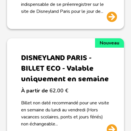
indispensable de se préenregistrer sur le
site de Disneyland Paris pour le jour de...
Nouveau
DISNEYLAND PARIS -
BILLET ECO - Valable
uniquement en semaine
À partir de
62.00 €
Billet non daté recommandé pour une visite
en semaine du lundi au vendredi (Hors
vacances scolaires, ponts et jours fériés)
non échangeable...