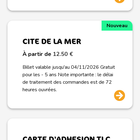
Nouveau
CITE DE LA MER
À partir de
12.50 €
Billet valable jusqu'au 04/11/2026 Gratuit
pour les - 5 ans Note importante : le délai
de traitement des commandes est de 72
heures ouvrées.
CARTE D'ADHESION TLC