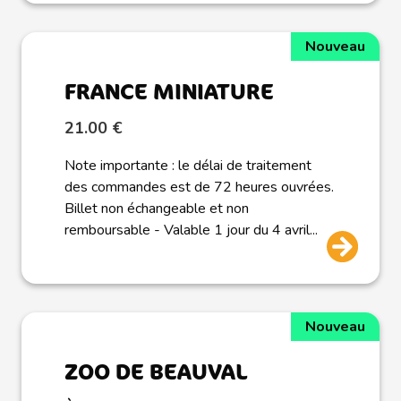
Nouveau
FRANCE MINIATURE
21.00 €
Note importante : le délai de traitement
des commandes est de 72 heures ouvrées.
Billet non échangeable et non
remboursable - Valable 1 jour du 4 avril...
Nouveau
ZOO DE BEAUVAL