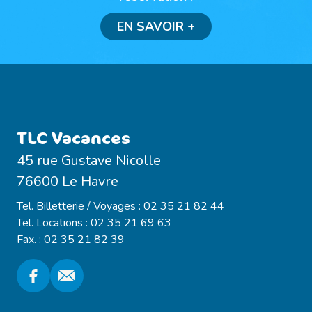
EN SAVOIR +
TLC Vacances
45 rue Gustave Nicolle
76600 Le Havre
Tel. Billetterie / Voyages : 02 35 21 82 44
Tel. Locations : 02 35 21 69 63
Fax. : 02 35 21 82 39