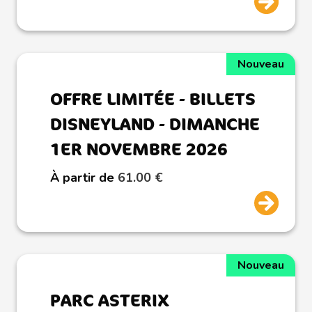
Nouveau
OFFRE LIMITÉE - BILLETS
DISNEYLAND - DIMANCHE
1ER NOVEMBRE 2026
À partir de
61.00 €
Nouveau
PARC ASTERIX