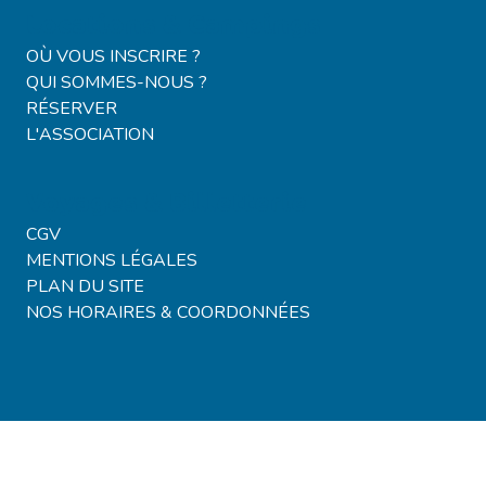
Locations & Campings
OÙ VOUS INSCRIRE ?
QUI SOMMES-NOUS ?
RÉSERVER
L'ASSOCIATION
Voyages & Billetterie
CGV
MENTIONS LÉGALES
PLAN DU SITE
NOS HORAIRES & COORDONNÉES