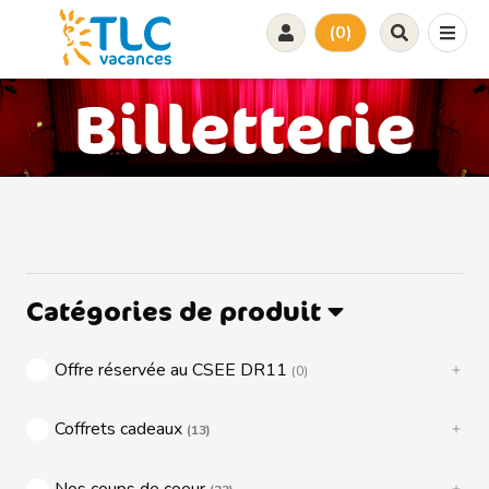
(0)
Billetterie
Catégories de produit
Offre réservée au CSEE DR11
(0)
Coffrets cadeaux
(13)