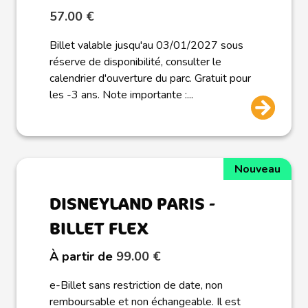
57.00 €
Billet valable jusqu'au 03/01/2027 sous
réserve de disponibilité, consulter le
calendrier d'ouverture du parc. Gratuit pour
les -3 ans. Note importante :...
Nouveau
DISNEYLAND PARIS -
BILLET FLEX
À partir de
99.00 €
e-Billet sans restriction de date, non
remboursable et non échangeable. Il est