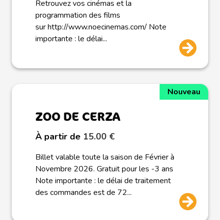
Retrouvez vos cinémas et la
programmation des films
sur http://www.noecinemas.com/ Note
importante : le délai...
Nouveau
ZOO DE CERZA
À partir de
15.00 €
Billet valable toute la saison de Février à
Novembre 2026. Gratuit pour les -3 ans
Note importante : le délai de traitement
des commandes est de 72...