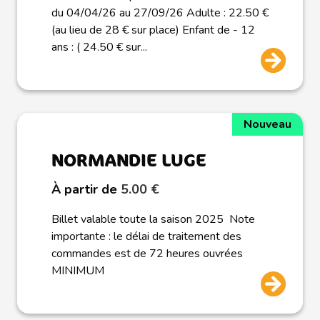
du 04/04/26 au 27/09/26 Adulte : 22.50 €
(au lieu de 28 € sur place) Enfant de - 12
ans : ( 24.50 € sur...
Nouveau
NORMANDIE LUGE
À partir de
5.00 €
Billet valable toute la saison 2025 Note
importante : le délai de traitement des
commandes est de 72 heures ouvrées
MINIMUM