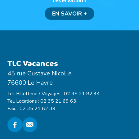
réservation !
EN SAVOIR +
TLC Vacances
45 rue Gustave Nicolle
76600 Le Havre
Tel. Billetterie / Voyages : 02 35 21 82 44
Tel. Locations : 02 35 21 69 63
Fax. : 02 35 21 82 39