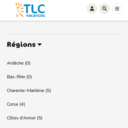
Régions
Ardèche (0)
Bas-Rhin (0)
Charente-Maritime (5)
Corse (4)
Côtes d'Armor (5)