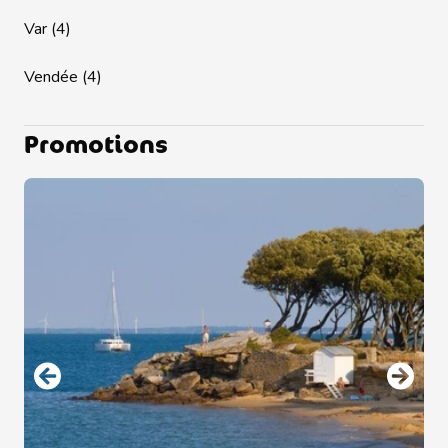
Var (4)
Vendée (4)
Promotions