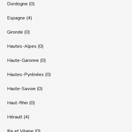
Dordogne (0)
Espagne (4)
Gironde (0)
Hautes-Alpes (0)
Haute-Garonne (0)
Hautes-Pyrénées (0)
Haute-Savoie (0)
Haut-Rhin (0)
Hérault (4)
Ille et Vilaine (0)