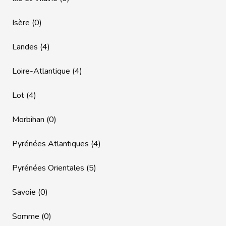
Isère (0)
Landes (4)
Loire-Atlantique (4)
Lot (4)
Morbihan (0)
Pyrénées Atlantiques (4)
Pyrénées Orientales (5)
Savoie (0)
Somme (0)