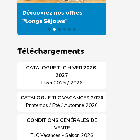
Découvrez nos offres
Découvrez
"Longs Séjours"
promos 2
Téléchargements
CATALOGUE TLC HIVER 2026-
2027
Hiver 2025 / 2026
CATALOGUE TLC VACANCES 2026
Printemps / Eté / Automne 2026
CONDITIONS GÉNÉRALES DE
VENTE
TLC Vacances - Saison 2026