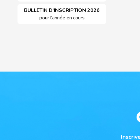
BULLETIN D'INSCRIPTION 2026
pour l'année en cours
Inscriv