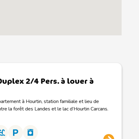
Duplex 2/4 Pers. à louer à
artement à Hourtin, station familiale et lieu de
tre la forêt des Landes et le lac d’Hourtin Carcans.