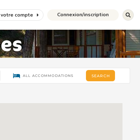
Connexion/inscription
 votre compte
ces