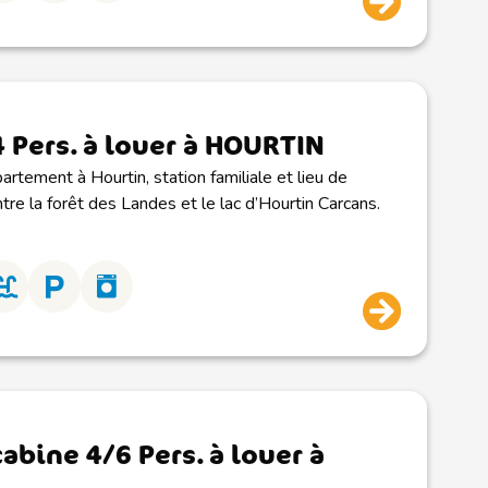
4 Pers. à louer à HOURTIN
artement à Hourtin, station familiale et lieu de
tre la forêt des Landes et le lac d’Hourtin Carcans.
cabine 4/6 Pers. à louer à