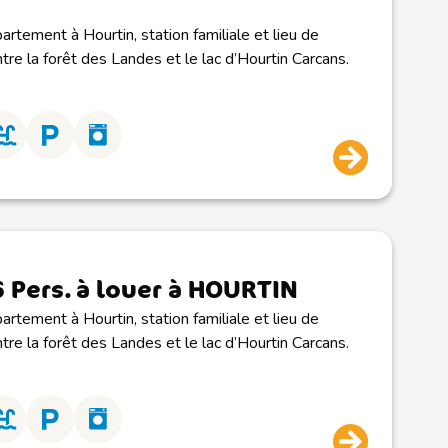
artement à Hourtin, station familiale et lieu de
tre la forêt des Landes et le lac d’Hourtin Carcans.
6 Pers. à louer à HOURTIN
artement à Hourtin, station familiale et lieu de
tre la forêt des Landes et le lac d’Hourtin Carcans.