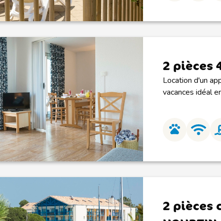
2 pièces 
Location d'un app
vacances idéal en
2 pièces 