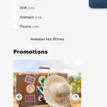
Wifi
(192)
Animaux
(216)
Piscine
(184)
Promotions