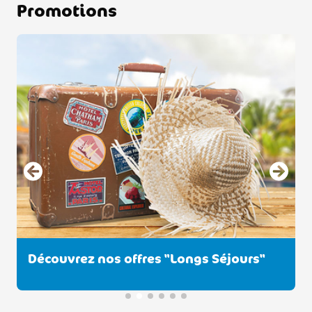
Promotions
Découvrez nos offres "Longs Séjours"