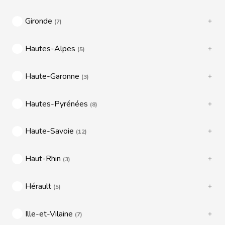
Gironde
(7)
Hautes-Alpes
(5)
Haute-Garonne
(3)
Hautes-Pyrénées
(8)
Haute-Savoie
(12)
Haut-Rhin
(3)
Hérault
(5)
Ille-et-Vilaine
(7)