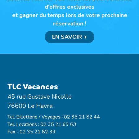
d'offres exclusives
et gagner du temps lors de votre prochaine
réservation !
EN SAVOIR +
TLC Vacances
45 rue Gustave Nicolle
76600 Le Havre
Tel. Billetterie / Voyages : 02 35 21 82 44
Tel. Locations : 02 35 21 69 63
Fax. : 02 35 21 82 39