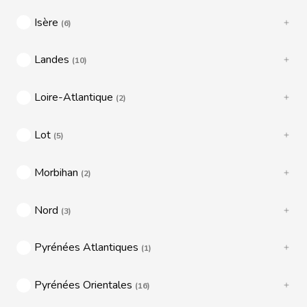
Isère
(6)
Landes
(10)
Loire-Atlantique
(2)
Lot
(5)
Morbihan
(2)
Nord
(3)
Pyrénées Atlantiques
(1)
Pyrénées Orientales
(16)