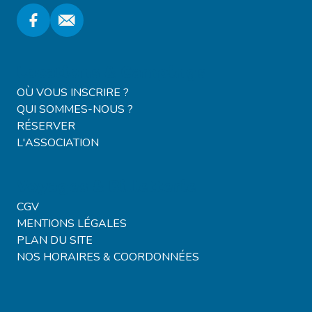
Locations & Campings
OÙ VOUS INSCRIRE ?
QUI SOMMES-NOUS ?
RÉSERVER
L'ASSOCIATION
Voyages & Billetterie
CGV
MENTIONS LÉGALES
PLAN DU SITE
NOS HORAIRES & COORDONNÉES