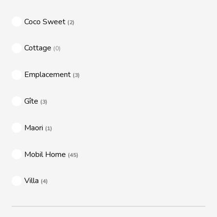
Coco Sweet
(2)
Cottage
(0)
Emplacement
(3)
Gîte
(3)
Maori
(1)
Mobil Home
(45)
Villa
(4)