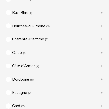
Bas-Rhin
(1)
Bouches-du-Rhône
(2)
Charente-Maritime
(7)
Corse
(4)
Côte d'Armor
(7)
Dordogne
(5)
Espagne
(2)
Gard
(2)