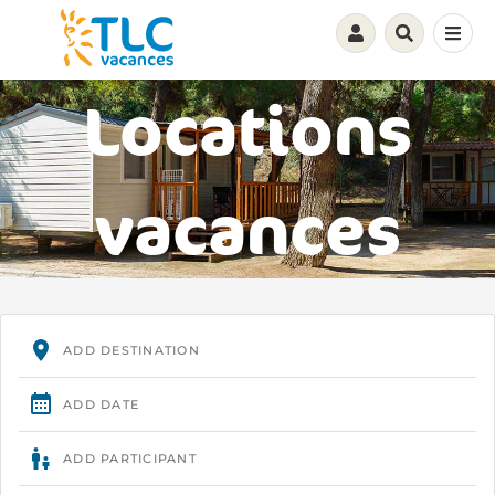
Locations
vacances