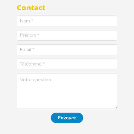
Contact
Envoyer