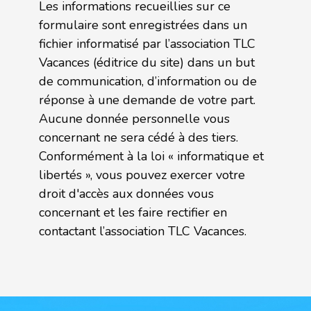
Les informations recueillies sur ce
formulaire sont enregistrées dans un
fichier informatisé par l’association TLC
Vacances (éditrice du site) dans un but
de communication, d’information ou de
réponse à une demande de votre part.
Aucune donnée personnelle vous
concernant ne sera cédé à des tiers.
Conformément à la loi « informatique et
libertés », vous pouvez exercer votre
droit d'accès aux données vous
concernant et les faire rectifier en
contactant l’association TLC Vacances.