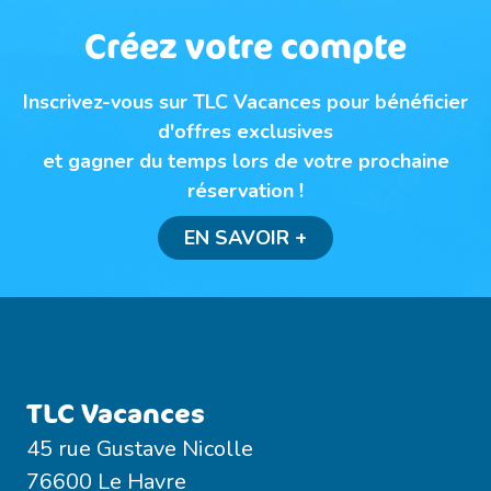
Créez votre compte
Inscrivez-vous sur TLC Vacances pour bénéficier
d'offres exclusives
et gagner du temps lors de votre prochaine
réservation !
EN SAVOIR +
TLC Vacances
45 rue Gustave Nicolle
76600 Le Havre