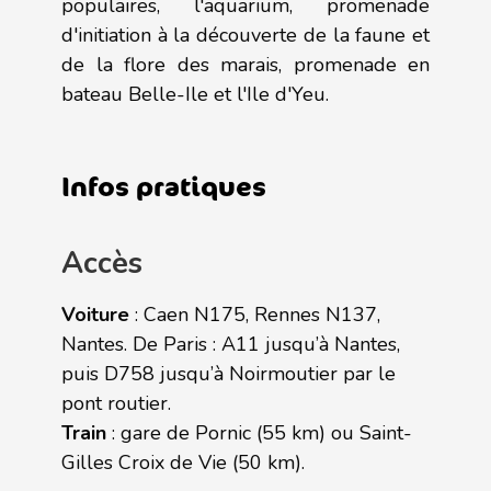
populaires, l'aquarium, promenade
d'initiation à la découverte de la faune et
de la flore des marais, promenade en
bateau Belle-Ile et l'Ile d'Yeu.
Infos pratiques
Accès
Voiture
: Caen N175, Rennes N137,
Nantes. De Paris : A11 jusqu’à Nantes,
puis D758 jusqu’à Noirmoutier par le
pont routier.
Train
: gare de Pornic (55 km) ou Saint-
Gilles Croix de Vie (50 km).