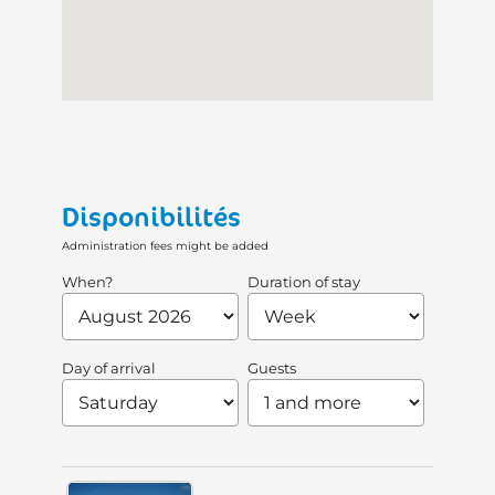
Disponibilités