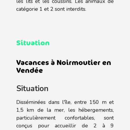
les lits et les coussins. Les animaux de
catégorie 1 et 2 sont interdits.
Situation
Vacances à Noirmoutier en
Vendée
Situation
Disséminées dans l'île, entre 150 m et
1,5 km de la mer, les hébergements,
particulièrement confortables, sont
conçus pour accueillir de 2 à 9