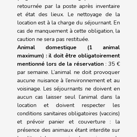
retournée par la poste après inventaire
et état des lieux. Le nettoyage de la
location est à la charge du séjournant. En
cas de manquement à cette obligation, la
caution ne sera pas restituée.
Animal domestique (1 animal
maximum) : il doit être obligatoirement
mentionné lors de la réservation
: 35 €
par semaine. L’animal ne doit provoquer
aucune nuisance à l’environnement et au
voisinage. Les séjournants ne doivent en
aucun cas laisser seul l’animal dans la
location et doivent respecter les
conditions sanitaires obligatoires (vaccins)
et prévoir panier et couverture : la
présence des animaux étant interdite sur