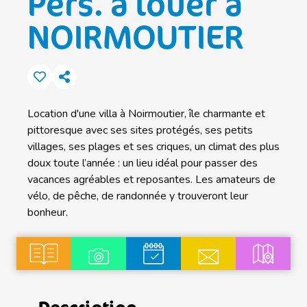
Pers. à louer à
NOIRMOUTIER
Location d'une villa à Noirmoutier, île charmante et
pittoresque avec ses sites protégés, ses petits
villages, ses plages et ses criques, un climat des plus
doux toute l’année : un lieu idéal pour passer des
vacances agréables et reposantes. Les amateurs de
vélo, de pêche, de randonnée y trouveront leur
bonheur.
Description