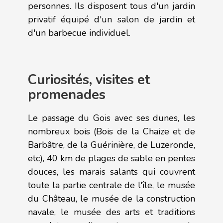
personnes. Ils disposent tous d'un jardin
privatif équipé d'un salon de jardin et
d'un barbecue individuel.
Curiosités, visites et
promenades
Le passage du Gois avec ses dunes, les
nombreux bois (Bois de la Chaize et de
Barbâtre, de la Guérinière, de Luzeronde,
etc), 40 km de plages de sable en pentes
douces, les marais salants qui couvrent
toute la partie centrale de l'île, le musée
du Château, le musée de la construction
navale, le musée des arts et traditions