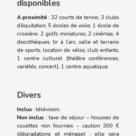
disponibles
A proximité
: 32 courts de tennis, 3 clubs
d’équitation, 5 écoles de voile, 1 école de
croisière, 2 golfs miniatures, 2 cinémas, 4
discothèques, tir à l’arc, salle et terrains
de sports, location de vélos, club enfants,
1 centre culturel (théâtre conférences,
variétés, concert), 1 centre aquatique.
Divers
Inclus
: télévision.
Non inclus
: taxe de séjour – housses de
couettes non fournies – caution 300 €
(dégradations et ménage) : elle sera