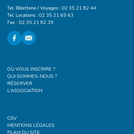
Tel. Billetterie / Voyages : 02 35 21 82 44
Tel. Locations : 02 35 21 69 63
Fax. : 02 35 21 82 39
Locations & Campings
OÙ VOUS INSCRIRE ?
QUI SOMMES-NOUS ?
RÉSERVER
L'ASSOCIATION
Voyages & Billetterie
CGV
MENTIONS LÉGALES
PLAN DU SITE