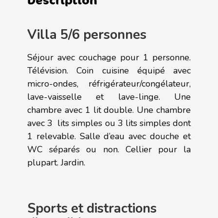
Villa 5/6 personnes
Séjour avec couchage pour 1 personne.
Télévision. Coin cuisine équipé avec
micro-ondes, réfrigérateur/congélateur,
lave-vaisselle et lave-linge. Une
chambre avec 1 lit double. Une chambre
avec 3 lits simples ou 3 lits simples dont
1 relevable. Salle d’eau avec douche et
WC séparés ou non. Cellier pour la
plupart. Jardin.
Sports et distractions