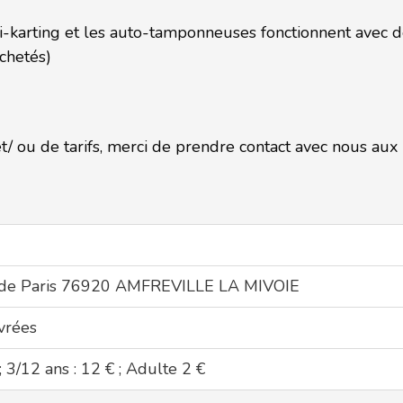
-karting et les auto-tamponneuses fonctionnent avec des
chetés)
 ou de tarifs, merci de prendre contact avec nous aux 
 de Paris 76920 AMFREVILLE LA MIVOIE
vrées
 ; 3/12 ans : 12 € ; Adulte 2 €