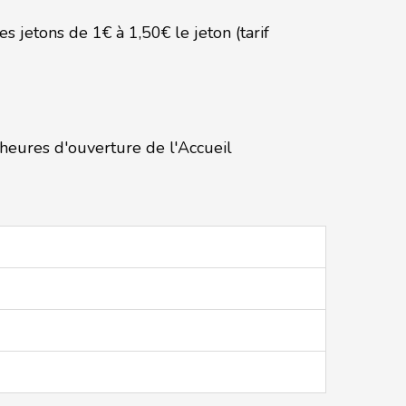
 jetons de 1€ à 1,50€ le jeton (tarif
heures d'ouverture de l'Accueil