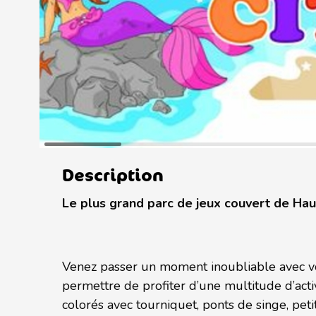
Description
Le plus grand parc de jeux couvert de Hau
Venez passer un moment inoubliable avec vo
permettre de profiter d’une multitude d’act
colorés avec tourniquet, ponts de singe, peti