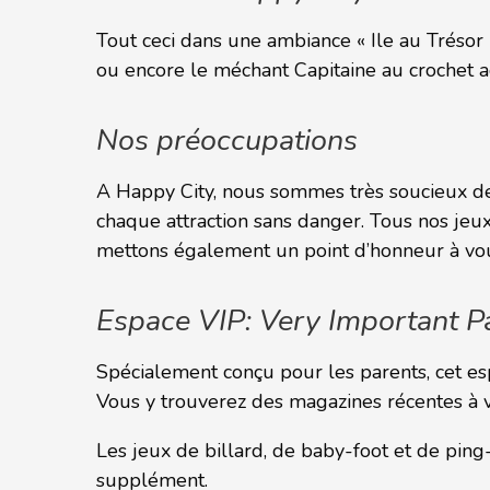
Tout ceci dans une ambiance « Ile au Trésor 
ou encore le méchant Capitaine au crochet 
Nos préoccupations
A Happy City, nous sommes très soucieux de 
chaque attraction sans danger. Tous nos jeu
mettons également un point d’honneur à vous 
Espace VIP: Very Important P
Spécialement conçu pour les parents, cet es
Vous y trouverez des magazines récentes à vo
Les jeux de billard, de baby-foot et de ping
supplément.