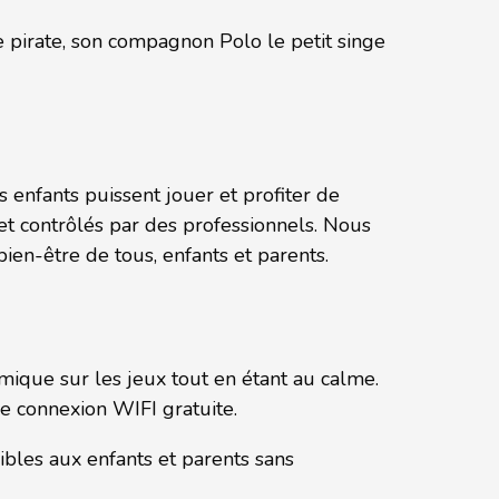
le pirate, son compagnon Polo le petit singe
enfants puissent jouer et profiter de
et contrôlés par des professionnels. Nous
ien-être de tous, enfants et parents.
mique sur les jeux tout en étant au calme.
ne connexion WIFI gratuite.
ibles aux enfants et parents sans