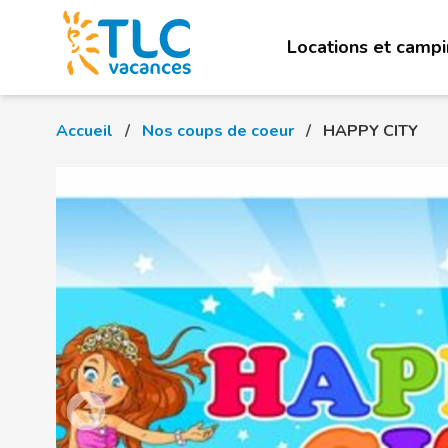
Locations et camp
Accueil
Nos coups de coeur
HAPPY CITY