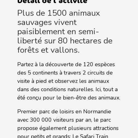
Détail de l'activité
Plus de 1500 animaux
sauvages vivent
paisiblement en semi-
liberté sur 80 hectares de
forêts et vallons.
Partez à la découverte de 120 espèces
des 5 continents à travers 2 circuits de
visite à pied et observez les animaux
dans des conditions naturelles. Ici, tout a
été conçu pour le bien-être des animaux.
Premier parc de loisirs en Normandie
avec 300 000 visiteurs par an, le parc
propose également plusieurs attractions
pour petits et grands: Le Safari Train