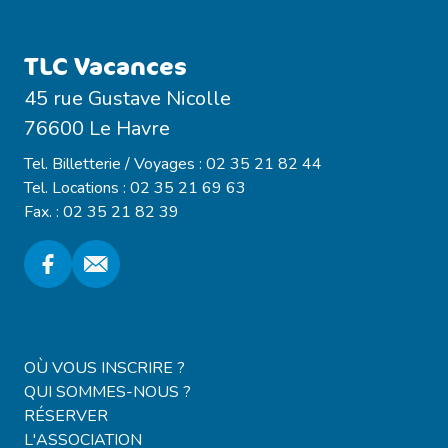
TLC Vacances
45 rue Gustave Nicolle
76600 Le Havre
Tel. Billetterie / Voyages : 02 35 21 82 44
Tel. Locations : 02 35 21 69 63
Fax. : 02 35 21 82 39
Locations & Campings
OÙ VOUS INSCRIRE ?
QUI SOMMES-NOUS ?
RÉSERVER
L'ASSOCIATION