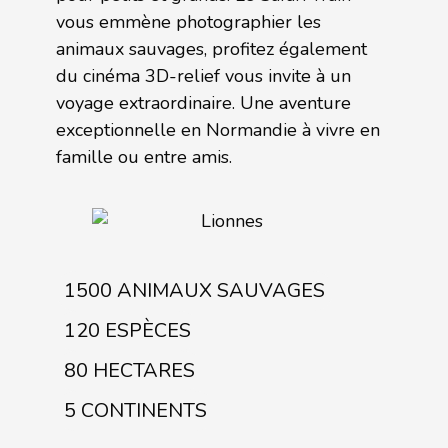
vous emmène photographier les
animaux sauvages, profitez également
du cinéma 3D-relief vous invite à un
voyage extraordinaire. Une aventure
exceptionnelle en Normandie à vivre en
famille ou entre amis.
1500 ANIMAUX SAUVAGES
120 ESPÈCES
80 HECTARES
5 CONTINENTS