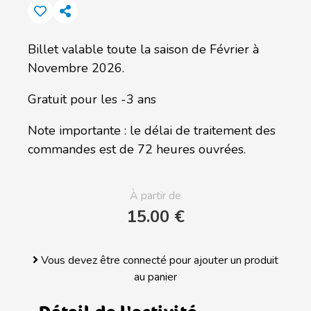
Billet valable toute la saison de Février à
Novembre 2026.
Gratuit pour les -3 ans
Note importante : le délai de traitement des
commandes est de 72 heures ouvrées.
À partir de
15.00 €
Vous devez être connecté pour ajouter un produit
au panier