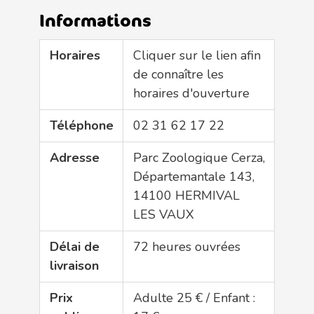
Informations
Horaires
Cliquer sur le lien afin
de connaître les
horaires d'ouverture
Téléphone
02 31 62 17 22
Adresse
Parc Zoologique Cerza,
Départemantale 143,
14100 HERMIVAL
LES VAUX
Délai de
72 heures ouvrées
livraison
Prix
Adulte 25 € / Enfant :